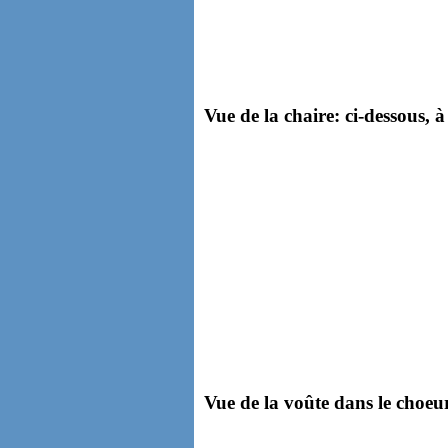
Vue de la chaire: ci-dessous, à
Vue de la voûte dans le choeur