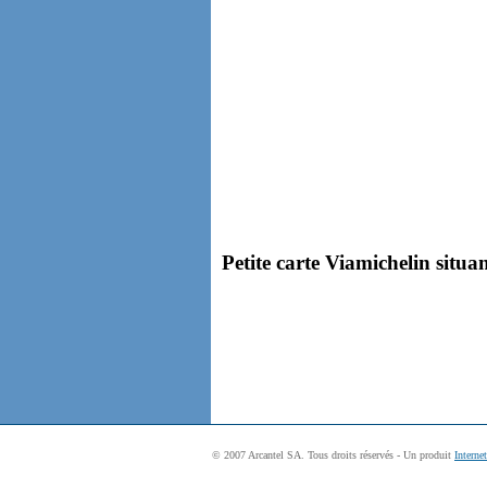
Petite carte Viamichelin situan
© 2007 Arcantel SA. Tous droits réservés - Un produit
Interne