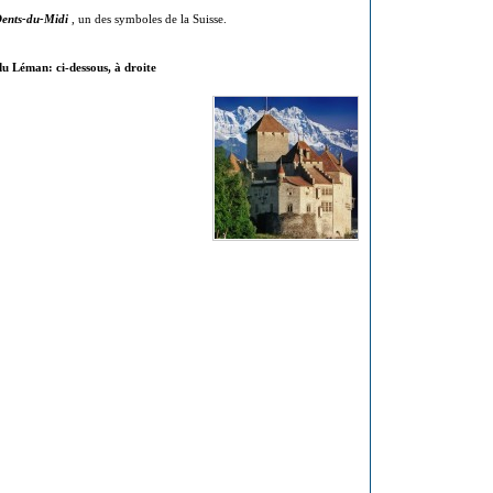
ents-du-Midi
, un des symboles de la Suisse.
u Léman: ci-dessous, à droite