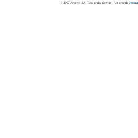
© 2007 Arcantel SA. Tous droits réservés - Un produit
Interne