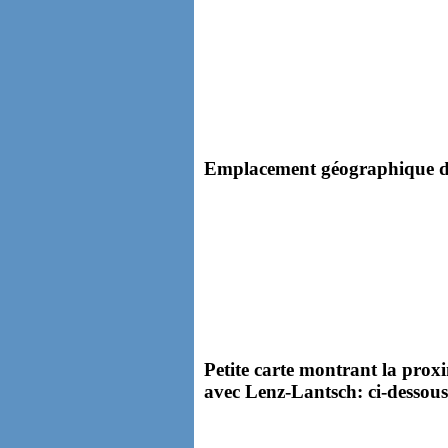
Emplacement géographique de 
Petite carte montrant la proxi
avec Lenz-Lantsch: ci-dessous,