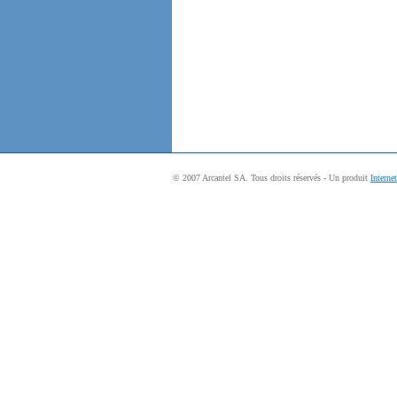
© 2007 Arcantel SA. Tous droits réservés - Un produit
Interne