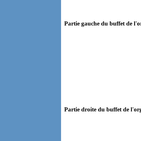
Partie gauche du buffet de l'o
Partie droite du buffet de l'or