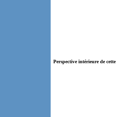
Perspective intérieure de cette 