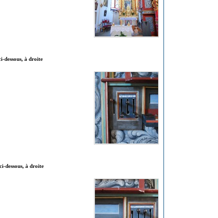
ci-dessous, à droite
ci-dessous, à droite