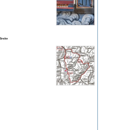
droite