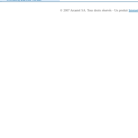
© 2007 Arcantel SA. Tous droits réservés - Un produit
Interne