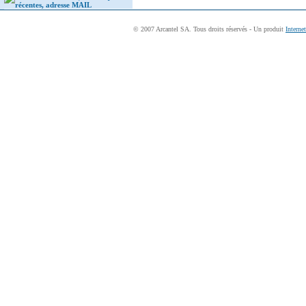
récentes, adresse MAIL
© 2007 Arcantel SA. Tous droits réservés - Un produit
Interne