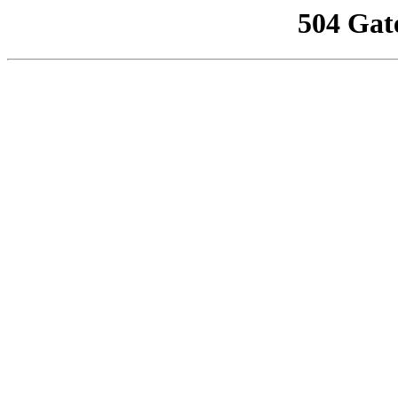
504 Gat