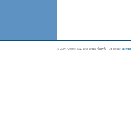
© 2007 Arcantel SA. Tous droits réservés - Un produit
Interne