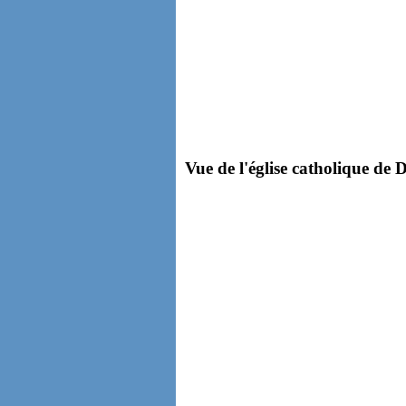
Vue de l'église catholique de 