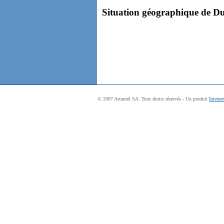
Situation géographique de Dug
© 2007 Arcantel SA. Tous droits réservés - Un produit
Interne