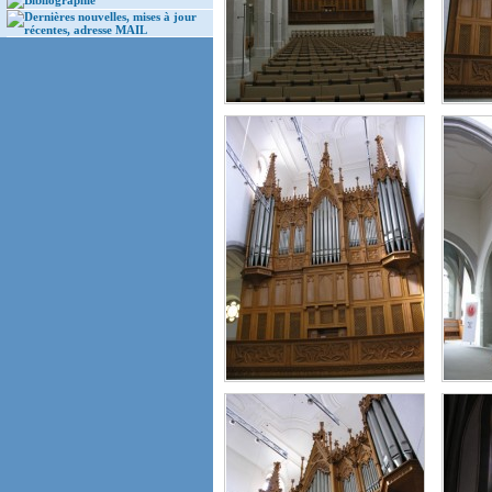
Bibliographie
Dernières nouvelles, mises à jour
récentes, adresse MAIL