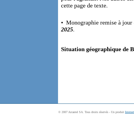
cette page de texte.
• Monographie remise à jour
2025
.
Situation géographique de B
© 2007 Arcantel SA. Tous droits réservés - Un produit
Interne