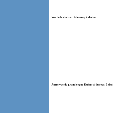
Vue de la chaire: ci-dessous, à droite
Autre vue du grand orgue Kuhn: ci-dessous, à dro