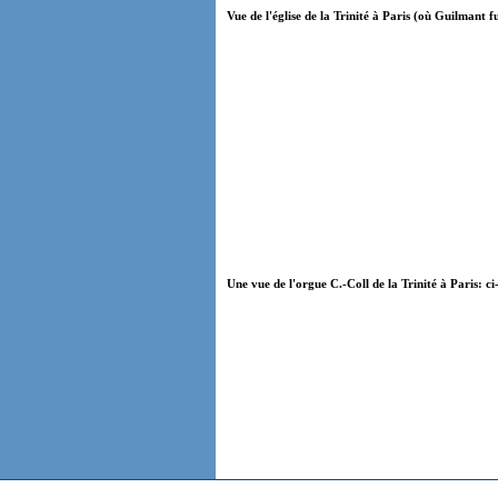
Vue de l'église de la Trinité à Paris (où Guilmant fu
Une vue de l'orgue C.-Coll de la Trinité à Paris: ci