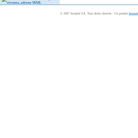
récentes, adresse MAIL
© 2007 Arcantel SA. Tous droits réservés - Un produit
Interne