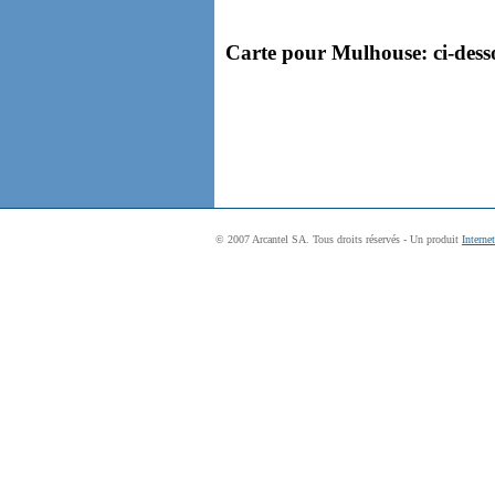
Carte pour Mulhouse: ci-desso
© 2007 Arcantel SA. Tous droits réservés - Un produit
Interne