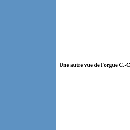
Une autre vue de l'orgue C.-Co