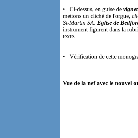
• Ci-dessus, en guise de
vignet
mettons un cliché de l'orgue,
cl
St-Martin SA
.
Eglise de Bedfo
instrument figurent dans la rubr
texte.
• Vérification de cette monogr
Vue de la nef avec le nouvel o