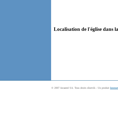
Localisation de l'église dans l
© 2007 Arcantel SA. Tous droits réservés - Un produit
Interne