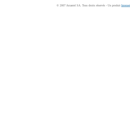
© 2007 Arcantel SA. Tous droits réservés - Un produit
Interne