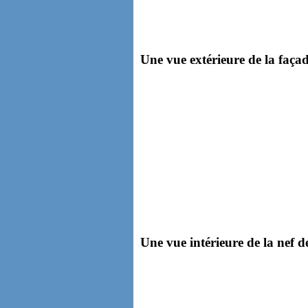
Une vue extérieure de la façad
Une vue intérieure de la nef de