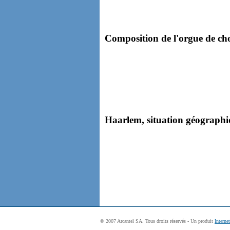
Composition de l'orgue de cho
Haarlem, situation géographiq
© 2007 Arcantel SA. Tous droits réservés - Un produit
Interne